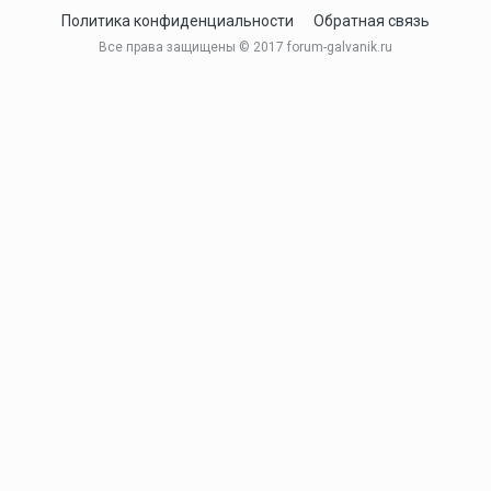
Политика конфиденциальности
Обратная связь
Все права защищены © 2017 forum-galvanik.ru