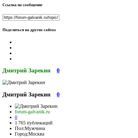
Ссылка на сообщение
Поделиться на других сайтах
Дмитрий Зарекин
0
Дмитрий Зарекин
0
forum-galvanik.ru
0
1 765 публикаций
Пол:
Мужчина
Город:
Москва