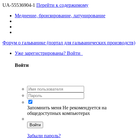
UA-55536904-1
Перейти к содержимому
Меднение, бронзирование, латунирование
Форум о гальванике (портал для гальванических производств)
Уже зарегистрированы? Войти
Войти
Запомнить меня
Не рекомендуется на
общедоступных компьютерах
Войти
Забыли пароль?