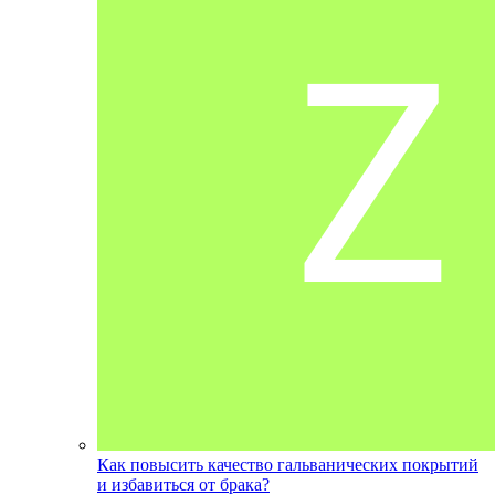
Как повысить качество гальванических покрытий
и избавиться от брака?