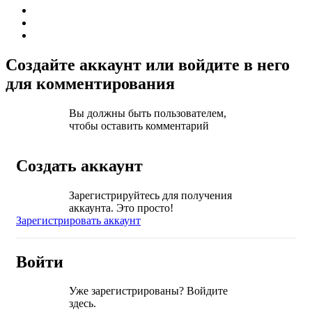
Создайте аккаунт или войдите в него
для комментирования
Вы должны быть пользователем,
чтобы оставить комментарий
Создать аккаунт
Зарегистрируйтесь для получения
аккаунта. Это просто!
Зарегистрировать аккаунт
Войти
Уже зарегистрированы? Войдите
здесь.