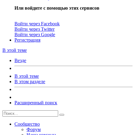
Или войдите с помощью этих сервисов
Войти через Facebook
Войти через Twitter
Войти через Google
Регистрация
В этой теме
Везде
В этой теме
В этом разделе
Расширенный поиск
Сообщество
Форум
Наша команда