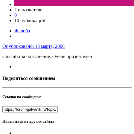
Пользователи
0
10 публикаций
Жалоба
Опубликовано:
13 марта, 2006
Спасибо за объяснение. Очень признателен
Поделиться сообщением
Ссылка на сообщение
Поделиться на других сайтах