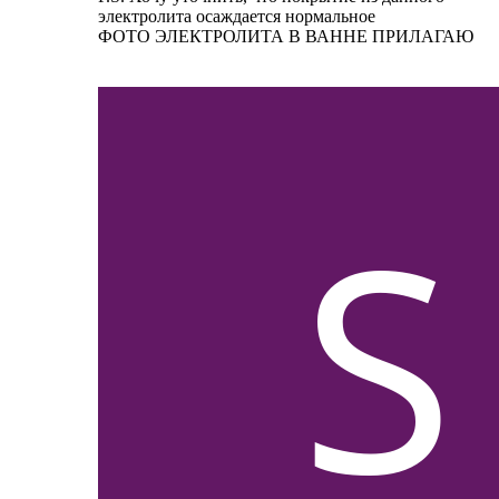
электролита осаждается нормальное
ФОТО ЭЛЕКТРОЛИТА В ВАННЕ ПРИЛАГАЮ