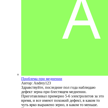
Проблема при меднении
Автор: Andrey123
Здравствуйте, последние пол года наблюдаю
дефект зерна при блестящем меднении.
Приготавливал примерно 5-6 электролитов за это
время, и все имеют похожий дефект, в каком то
чуть ярко выражено зерно, в каком то меньше.