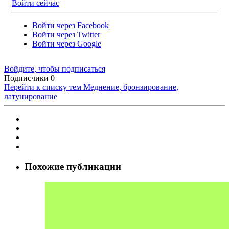
Войти сейчас
Войти через Facebook
Войти через Twitter
Войти через Google
Войдите, чтобы подписаться
Подписчики
0
Перейти к списку тем
Меднение, бронзирование,
латунирование
Похожие публикации