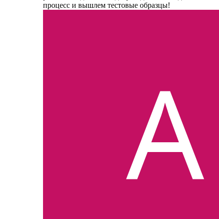
процесс и вышлем тестовые образцы!