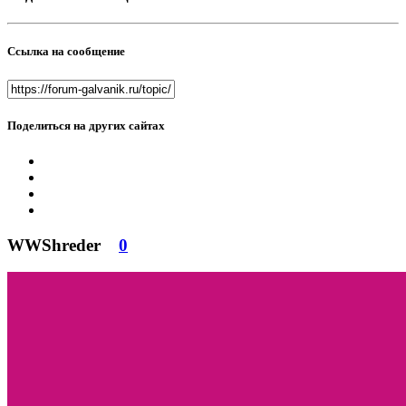
Ссылка на сообщение
Поделиться на других сайтах
WWShreder
0