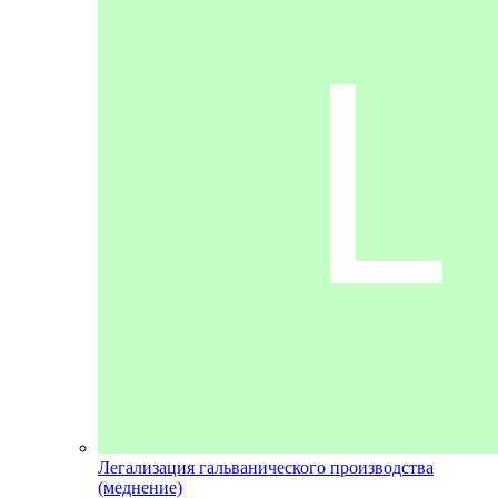
Легализация гальванического производства
(меднение)