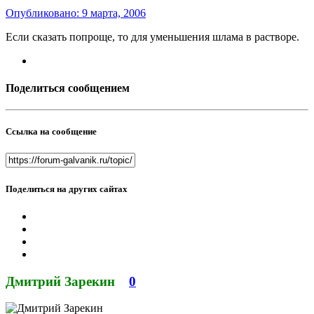
Опубликовано:
9 марта, 2006
Если сказать попроще, то для уменьшения шлама в растворе.
Поделиться сообщением
Ссылка на сообщение
Поделиться на других сайтах
Дмитрий Зарекин
0