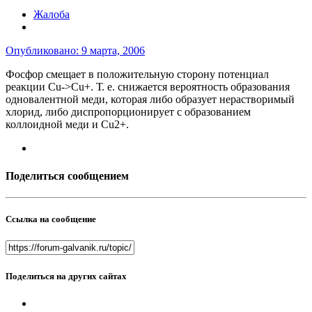
Жалоба
Опубликовано:
9 марта, 2006
Фосфор смещает в положительную сторону потенциал
реакции Cu->Cu+. Т. е. снижается вероятность образования
одновалентной меди, которая либо образует нерастворимый
хлорид, либо диспропорционирует с образованием
коллоидной меди и Cu2+.
Поделиться сообщением
Ссылка на сообщение
Поделиться на других сайтах