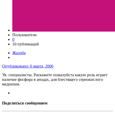
Пользователи
0
10 публикаций
Жалоба
Опубликовано:
6 марта, 2006
Ув. специалисты. Раскажите пожалуйста какую роль играет
наличие фосфора в анодах, для блестящего сернокислого
меднения.
Поделиться сообщением