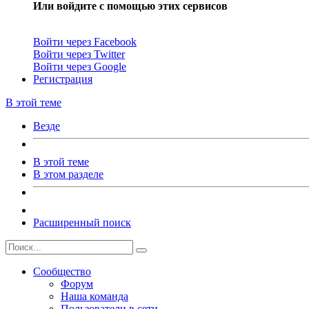
Или войдите с помощью этих сервисов
Войти через Facebook
Войти через Twitter
Войти через Google
Регистрация
В этой теме
Везде
В этой теме
В этом разделе
Расширенный поиск
Сообщество
Форум
Наша команда
Пользователи в сети