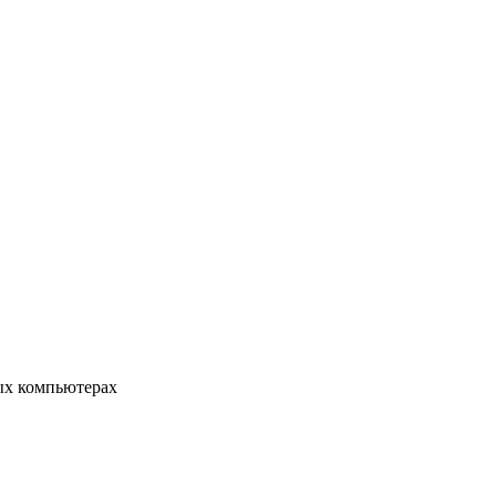
ых компьютерах