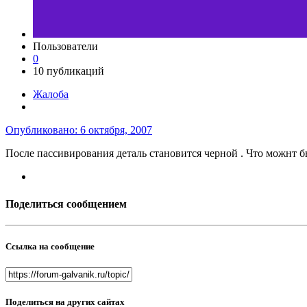
Пользователи
0
10 публикаций
Жалоба
Опубликовано:
6 октября, 2007
После пассивирования деталь становится черной . Что можнт б
Поделиться сообщением
Ссылка на сообщение
Поделиться на других сайтах