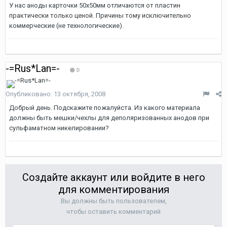
У нас аноды карточки 50х50мм отличаются от пластин
практически только ценой. Причины тому исключительно
коммерческие (не технологические).
-=Rus*Lan=-
0
Опубликовано:
13 октября, 2008
Добрый день. Подскажите пожалуйста. Из какого материала
должны быть мешки/чехлы для деполяризованных анодов при
сульфаматном никелировании?
Создайте аккаунт или войдите в него
для комментирования
Вы должны быть пользователем,
чтобы оставить комментарий