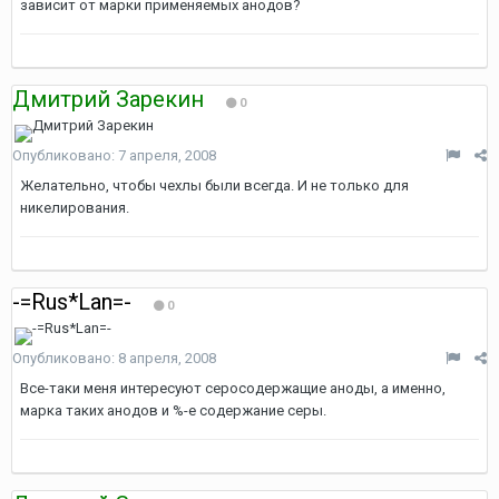
зависит от марки применяемых анодов?
Дмитрий Зарекин
0
Опубликовано:
7 апреля, 2008
Желательно, чтобы чехлы были всегда. И не только для
никелирования.
-=Rus*Lan=-
0
Опубликовано:
8 апреля, 2008
Все-таки меня интересуют серосодержащие аноды, а именно,
марка таких анодов и %-е содержание серы.