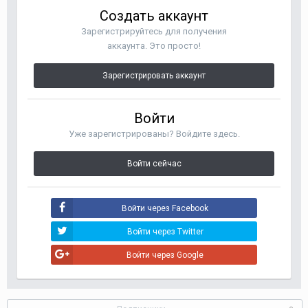
Создать аккаунт
Зарегистрируйтесь для получения
аккаунта. Это просто!
Зарегистрировать аккаунт
Войти
Уже зарегистрированы? Войдите здесь.
Войти сейчас
Войти через Facebook
Войти через Twitter
Войти через Google