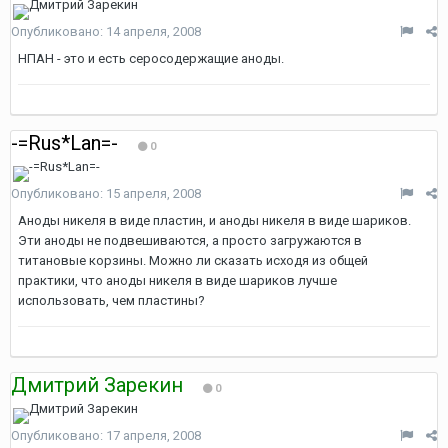
Опубликовано:
14 апреля, 2008
НПАН - это и есть серосодержащие аноды.
-=Rus*Lan=-
0
Опубликовано:
15 апреля, 2008
Аноды никеля в виде пластин, и аноды никеля в виде шариков.
Эти аноды не подвешиваются, а просто загружаются в
титановые корзины. Можно ли сказать исходя из общей
практики, что аноды никеля в виде шариков лучше
использовать, чем пластины?
Дмитрий Зарекин
0
Опубликовано:
17 апреля, 2008