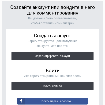
Создайте аккаунт или войдите в него
для комментирования
Вы должны быть пользователем,
чтобы оставить комментарий
Создать аккаунт
Зарегистрируйтесь для получения
аккаунта. Это просто!
Зарегистрировать аккаунт
Войти
Уже зарегистрированы? Войдите здесь.
Войти сейчас
Войти через Facebook