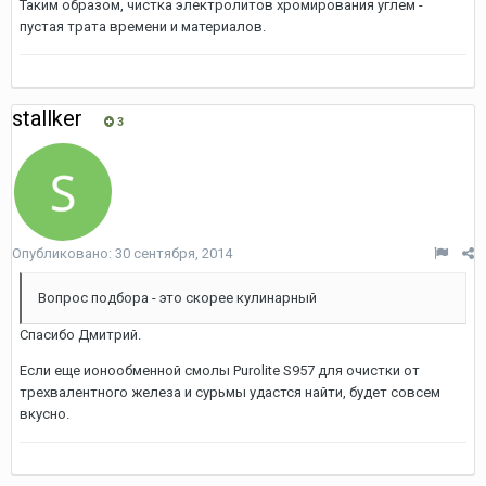
Таким образом, чистка электролитов хромирования углем -
пустая трата времени и материалов.
stallker
3
Опубликовано:
30 сентября, 2014
Вопрос подбора - это скорее кулинарный
Спасибо Дмитрий.
Если еще ионообменной смолы Purolite S957 для очистки от
трехвалентного железа и сурьмы удастся найти, будет совсем
вкусно.