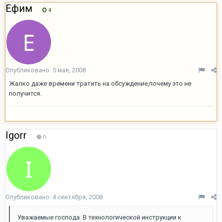
Ефим
4
Опубликовано:
5 мая, 2008
Жалко даже времени тратить на обсуждение,почему это не
получится.
Igorr
0
Опубликовано:
4 сентября, 2008
Уважаемые господа. В технологической инструкции к