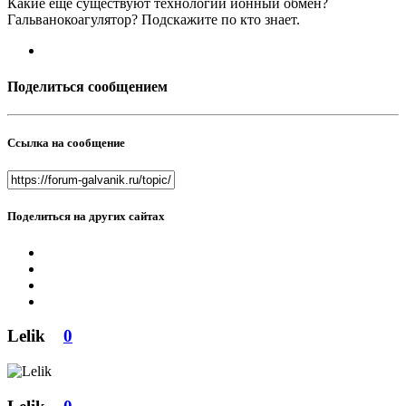
Какие еще существуют технологии ионный обмен?
Гальванокоагулятор? Подскажите по кто знает.
Поделиться сообщением
Ссылка на сообщение
Поделиться на других сайтах
Lelik
0