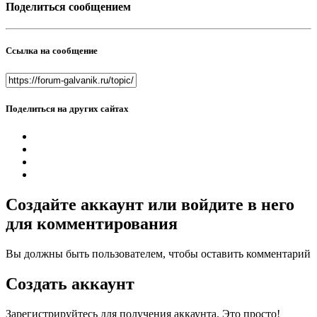
Поделиться сообщением
Ссылка на сообщение
Поделиться на других сайтах
Создайте аккаунт или войдите в него
для комментирования
Вы должны быть пользователем, чтобы оставить комментарий
Создать аккаунт
Зарегистрируйтесь для получения аккаунта. Это просто!