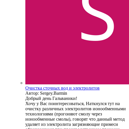
Очистка сточных вод и электролитов
Автор: Sergey.Barmin
Добрый день Гальваники!
Хочу у Вас поинтересоваться, Наткнулся тут на
очистку различных электролитов ионообменными
технологиями (прогоняют смолу через
ионообменные смолы), говорят что данный метод
удаляет из электролита загрязняющие примеси