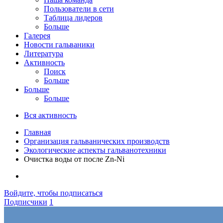
Пользователи в сети
Таблица лидеров
Больше
Галерея
Новости гальваники
Литература
Активность
Поиск
Больше
Больше
Больше
Вся активность
Главная
Организация гальванических производств
Экологические аспекты гальванотехники
Очистка воды от после Zn-Ni
Войдите, чтобы подписаться
Подписчики
1