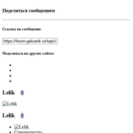
Поделиться сообщением
Ссылка на сообщение
Поделиться на других сайтах
Lelik
0
Lelik
0
Специалисты