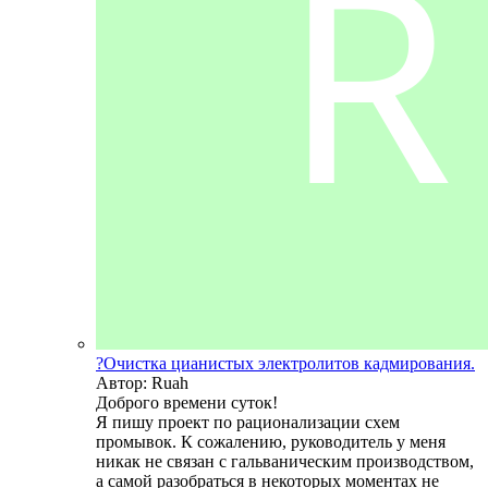
?Очистка цианистых электролитов кадмирования.
Автор: Ruah
Доброго времени суток!
Я пишу проект по рационализации схем
промывок. К сожалению, руководитель у меня
никак не связан с гальваническим производством,
а самой разобраться в некоторых моментах не