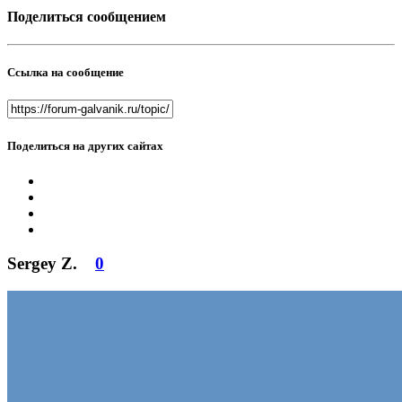
Поделиться сообщением
Ссылка на сообщение
Поделиться на других сайтах
Sergey Z.
0