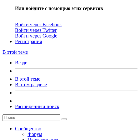
Или войдите с помощью этих сервисов
Войти через Facebook
Войти через Twitter
Войти через Google
Регистрация
В этой теме
Везде
В этой теме
В этом разделе
Расширенный поиск
Сообщество
Форум
Наша команда