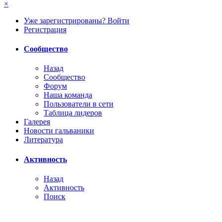
×
Уже зарегистрированы? Войти
Регистрация
Сообщество
Назад
Сообщество
Форум
Наша команда
Пользователи в сети
Таблица лидеров
Галерея
Новости гальваники
Литература
Активность
Назад
Активность
Поиск