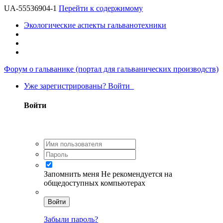
UA-55536904-1
Перейти к содержимому
Экологические аспекты гальванотехники
Форум о гальванике (портал для гальванических производств)
Уже зарегистрированы? Войти
Войти
Запомнить меня
Не рекомендуется на
общедоступных компьютерах
Войти
Забыли пароль?