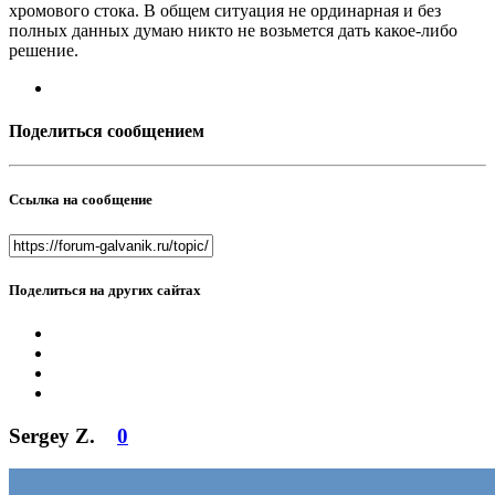
хромового стока. В общем ситуация не ординарная и без
полных данных думаю никто не возьмется дать какое-либо
решение.
Поделиться сообщением
Ссылка на сообщение
Поделиться на других сайтах
Sergey Z.
0