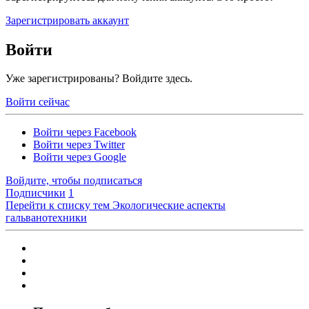
Зарегистрировать аккаунт
Войти
Уже зарегистрированы? Войдите здесь.
Войти сейчас
Войти через Facebook
Войти через Twitter
Войти через Google
Войдите, чтобы подписаться
Подписчики
1
Перейти к списку тем
Экологические аспекты
гальванотехники