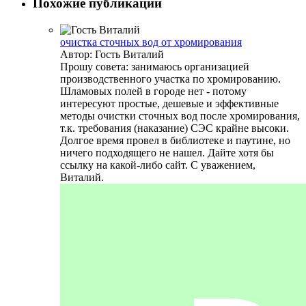
Похожие публикации
очистка сточных вод от хромирования
Автор: Гость Виталий
Прошу совета: занимаюсь организацией
производственного участка по хромированию.
Шламовых полей в городе нет - потому
интересуют простые, дешевые и эффективные
методы очистки сточных вод после хромирования,
т.к. требования (наказание) СЭС крайне высоки.
Долгое время провел в библиотеке и паутине, но
ничего подходящего не нашел. Дайте хотя бы
ссылку на какой-либо сайт. С уважением,
Виталий.