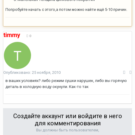
Попробуйте начать с этого,а потом можно найти ещё 5-10 причин.
timmy
0
Опубликовано:
25 ноября, 2010
в ваших условиях? либо режим сушки нарушен, либо вы горячую
деталь в холодную воду окунули. Как-то так
Создайте аккаунт или войдите в него
для комментирования
Вы должны быть пользователем,