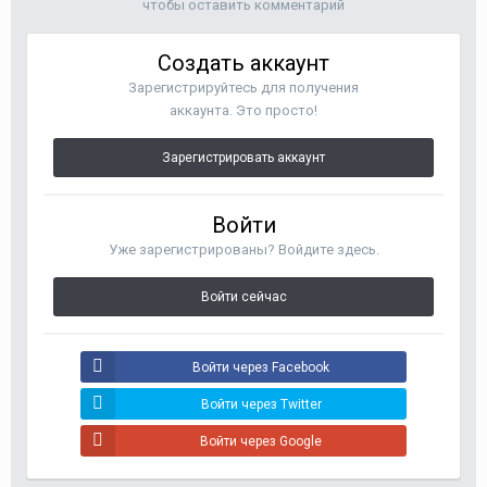
чтобы оставить комментарий
Создать аккаунт
Зарегистрируйтесь для получения
аккаунта. Это просто!
Зарегистрировать аккаунт
Войти
Уже зарегистрированы? Войдите здесь.
Войти сейчас
Войти через Facebook
Войти через Twitter
Войти через Google