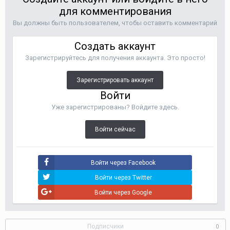
для комментирования
Вы должны быть пользователем, чтобы оставить комментарий
Создать аккаунт
Зарегистрируйтесь для получения аккаунта. Это просто!
Зарегистрировать аккаунт
Войти
Уже зарегистрированы? Войдите здесь.
Войти сейчас
Войти через Facebook
Войти через Twitter
Войти через Google
Подписчики
0