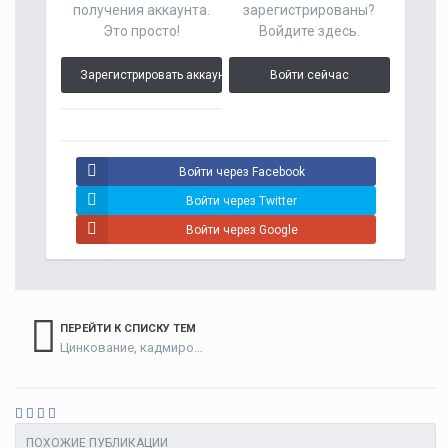
получения аккаунта.
зарегистрированы?
Это просто!
Войдите здесь.
Зарегистрировать аккаунт
Войти сейчас
Войти через Facebook
Войти через Twitter
Войти через Google
ПЕРЕЙТИ К СПИСКУ ТЕМ
Цинкование, кадмирование
ПОХОЖИЕ ПУБЛИКАЦИИ