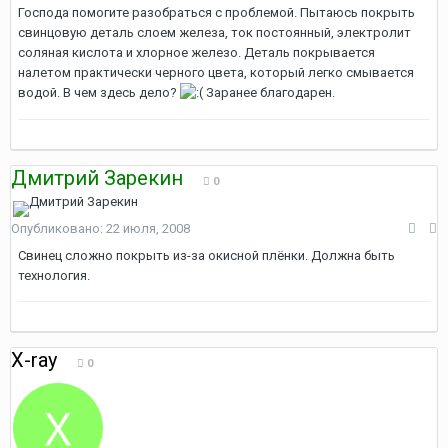
Господа помогите разобраться с проблемой. Пытаюсь покрыть
свинцовую деталь слоем железа, ток постоянный, электролит
соляная кислота и хлорное железо. Деталь покрывается
налетом практически черного цвета, который легко смывается
водой. В чем здесь дело?
Заранее благодарен.
Дмитрий Зарекин
0
Опубликовано:
22 июля, 2008
Свинец сложно покрыть из-за окисной плёнки. Должна быть
технология.
X-ray
0