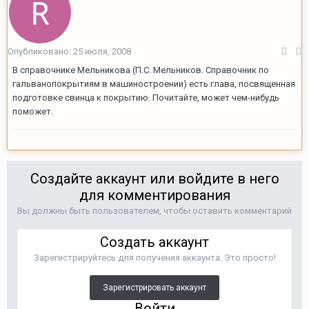
Опубликовано:
25 июля, 2008
В справочнике Мельникова (П.С. Мельников. Справочник по
гальванопокрытиям в машиностроении) есть глава, посвященная
подготовке свинца к покрытию. Почитайте, может чем-нибудь
поможет.
Создайте аккаунт или войдите в него
для комментирования
Вы должны быть пользователем, чтобы оставить комментарий
Создать аккаунт
Зарегистрируйтесь для получения аккаунта. Это просто!
Зарегистрировать аккаунт
Войти