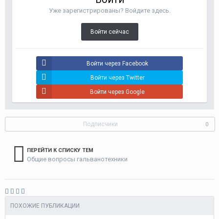
Уже зарегистрированы? Войдите здесь.
Войти сейчас
Войти через Facebook
Войти через Twitter
Войти через Google
Подписчики
0
ПЕРЕЙТИ К СПИСКУ ТЕМ
Общие вопросы гальванотехники
ПОХОЖИЕ ПУБЛИКАЦИИ