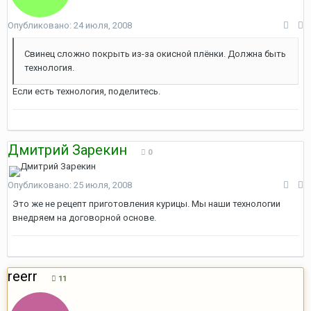
Опубликовано:
24 июля, 2008
Свинец сложно покрыть из-за окисной плёнки. Должна быть
технология.
Если есть технология, поделитесь.
Дмитрий Зарекин
0
Опубликовано:
25 июля, 2008
Это же не рецепт приготовления курицы. Мы наши технологии
внедряем на договорной основе.
reerr
11